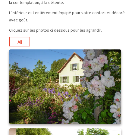
la contemplation, à la détente.
L’intérieur est entièrement équipé pour votre confort et décoré
avec goût.
Cliquez sur les photos ci dessous pour les agrandir.
All